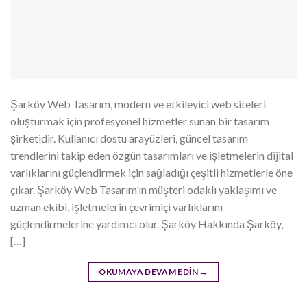
Şarköy Web Tasarım, modern ve etkileyici web siteleri
oluşturmak için profesyonel hizmetler sunan bir tasarım
şirketidir. Kullanıcı dostu arayüzleri, güncel tasarım
trendlerini takip eden özgün tasarımları ve işletmelerin dijital
varlıklarını güçlendirmek için sağladığı çeşitli hizmetlerle öne
çıkar. Şarköy Web Tasarım’ın müşteri odaklı yaklaşımı ve
uzman ekibi, işletmelerin çevrimiçi varlıklarını
güçlendirmelerine yardımcı olur. Şarköy Hakkında Şarköy,
[…]
OKUMAYA DEVAM EDIN
→