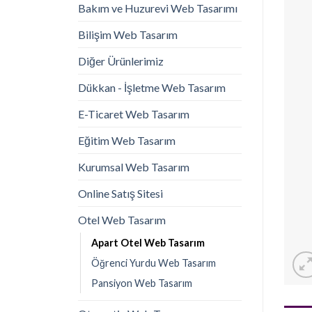
Bakım ve Huzurevi Web Tasarımı
Bilişim Web Tasarım
Diğer Ürünlerimiz
Dükkan - İşletme Web Tasarım
E-Ticaret Web Tasarım
Eğitim Web Tasarım
Kurumsal Web Tasarım
Online Satış Sitesi
Otel Web Tasarım
Apart Otel Web Tasarım
Öğrenci Yurdu Web Tasarım
Pansiyon Web Tasarım