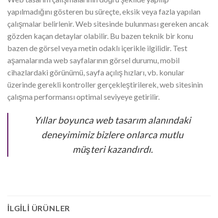
yapılmadığını gösteren bu süreçte, eksik veya fazla yapılan
çalışmalar belirlenir. Web sitesinde bulunması gereken ancak
gözden kaçan detaylar olabilir. Bu bazen teknik bir konu
bazen de görsel veya metin odaklı içerikle ilgilidir. Test
aşamalarında web sayfalarının görsel durumu, mobil
cihazlardaki görünümü, sayfa açılış hızları, vb. konular
üzerinde gerekli kontroller gerçekleştirilerek, web sitesinin
çalışma performansı optimal seviyeye getirilir.
Yıllar boyunca web tasarım alanındaki
deneyimimiz bizlere onlarca mutlu
müşteri kazandırdı.
İLGILI ÜRÜNLER