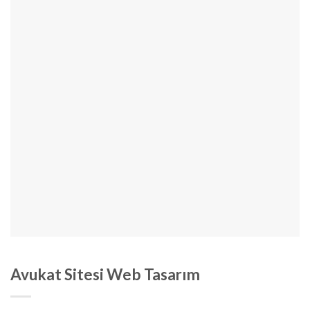
Avukat Sitesi Web Tasarım