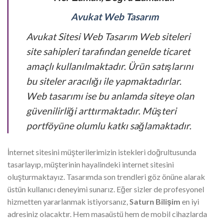
Avukat Web Tasarım
Avukat Sitesi Web Tasarım Web siteleri
site sahipleri tarafından genelde ticaret
amaçlı kullanılmaktadır. Ürün satışlarını
bu siteler aracılığı ile yapmaktadırlar.
Web tasarımı ise bu anlamda siteye olan
güvenilirliği arttırmaktadır. Müşteri
portföyüne olumlu katkı sağlamaktadır.
İnternet sitesini müşterilerimizin istekleri doğrultusunda
tasarlayıp, müşterinin hayalindeki internet sitesini
oluşturmaktayız. Tasarımda son trendleri göz önüne alarak
üstün kullanıcı deneyimi sunarız. Eğer sizler de profesyonel
hizmetten yararlanmak istiyorsanız,
Saturn Bilişim
en iyi
adresiniz olacaktır. Hem masaüstü hem de mobil cihazlarda