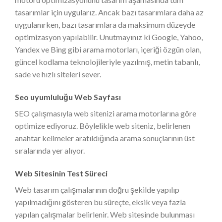
tasarımlar için uygularız. Ancak bazı tasarımlara daha az
uygulanırken, bazı tasarımlara da maksimum düzeyde
optimizasyon yapılabilir. Unutmayınız ki Google, Yahoo,
Yandex ve Bing gibi arama motorları, içeriği özgün olan,
güncel kodlama teknolojileriyle yazılmış, metin tabanlı,
sade ve hızlı siteleri sever.
Seo uyumluluğu Web Sayfası
SEO çalışmasıyla web sitenizi arama motorlarına göre
optimize ediyoruz. Böylelikle web siteniz, belirlenen
anahtar kelimeler aratıldığında arama sonuçlarının üst
sıralarında yer alıyor.
Web Sitesinin Test Süreci
Web tasarım çalışmalarının doğru şekilde yapılıp
yapılmadığını gösteren bu süreçte, eksik veya fazla
yapılan çalışmalar belirlenir. Web sitesinde bulunması