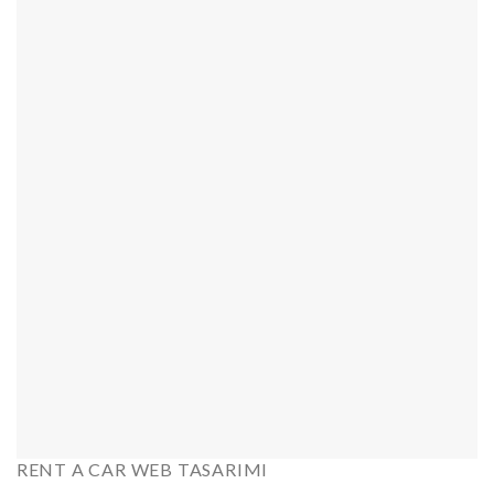
RENT A CAR WEB TASARIMI