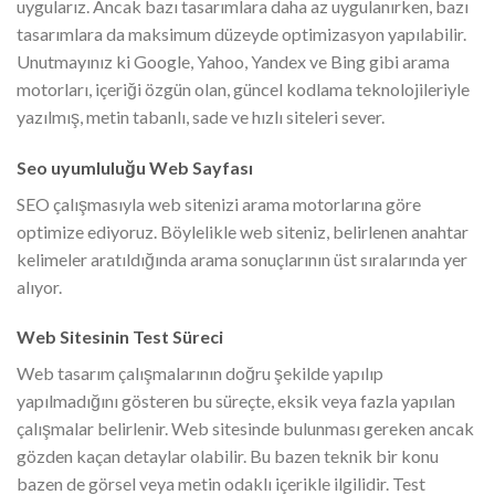
uygularız. Ancak bazı tasarımlara daha az uygulanırken, bazı
tasarımlara da maksimum düzeyde optimizasyon yapılabilir.
Unutmayınız ki Google, Yahoo, Yandex ve Bing gibi arama
motorları, içeriği özgün olan, güncel kodlama teknolojileriyle
yazılmış, metin tabanlı, sade ve hızlı siteleri sever.
Seo uyumluluğu Web Sayfası
SEO çalışmasıyla web sitenizi arama motorlarına göre
optimize ediyoruz. Böylelikle web siteniz, belirlenen anahtar
kelimeler aratıldığında arama sonuçlarının üst sıralarında yer
alıyor.
Web Sitesinin Test Süreci
Web tasarım çalışmalarının doğru şekilde yapılıp
yapılmadığını gösteren bu süreçte, eksik veya fazla yapılan
çalışmalar belirlenir. Web sitesinde bulunması gereken ancak
gözden kaçan detaylar olabilir. Bu bazen teknik bir konu
bazen de görsel veya metin odaklı içerikle ilgilidir. Test