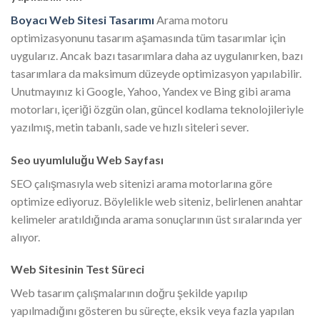
Boyacı Web Sitesi Tasarımı
Arama motoru
optimizasyonunu tasarım aşamasında tüm tasarımlar için
uygularız. Ancak bazı tasarımlara daha az uygulanırken, bazı
tasarımlara da maksimum düzeyde optimizasyon yapılabilir.
Unutmayınız ki Google, Yahoo, Yandex ve Bing gibi arama
motorları, içeriği özgün olan, güncel kodlama teknolojileriyle
yazılmış, metin tabanlı, sade ve hızlı siteleri sever.
Seo uyumluluğu Web Sayfası
SEO çalışmasıyla web sitenizi arama motorlarına göre
optimize ediyoruz. Böylelikle web siteniz, belirlenen anahtar
kelimeler aratıldığında arama sonuçlarının üst sıralarında yer
alıyor.
Web Sitesinin Test Süreci
Web tasarım çalışmalarının doğru şekilde yapılıp
yapılmadığını gösteren bu süreçte, eksik veya fazla yapılan