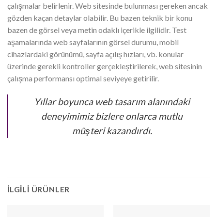
çalışmalar belirlenir. Web sitesinde bulunması gereken ancak
gözden kaçan detaylar olabilir. Bu bazen teknik bir konu
bazen de görsel veya metin odaklı içerikle ilgilidir. Test
aşamalarında web sayfalarının görsel durumu, mobil
cihazlardaki görünümü, sayfa açılış hızları, vb. konular
üzerinde gerekli kontroller gerçekleştirilerek, web sitesinin
çalışma performansı optimal seviyeye getirilir.
Yıllar boyunca web tasarım alanındaki
deneyimimiz bizlere onlarca mutlu
müşteri kazandırdı.
İLGILI ÜRÜNLER