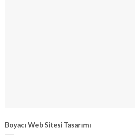
Boyacı Web Sitesi Tasarımı