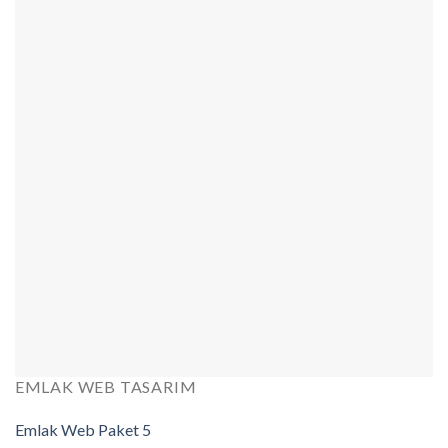
EMLAK WEB TASARIM
Emlak Web Paket 5