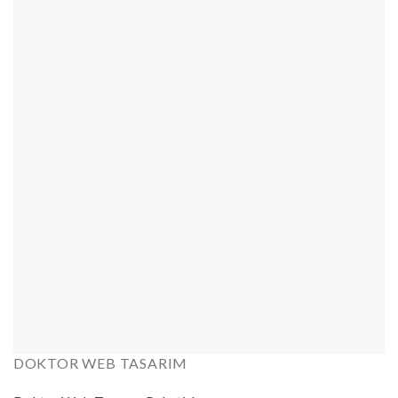
DOKTOR WEB TASARIM