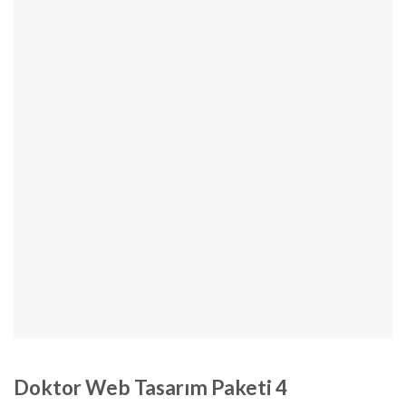
Doktor Web Tasarım Paketi 4