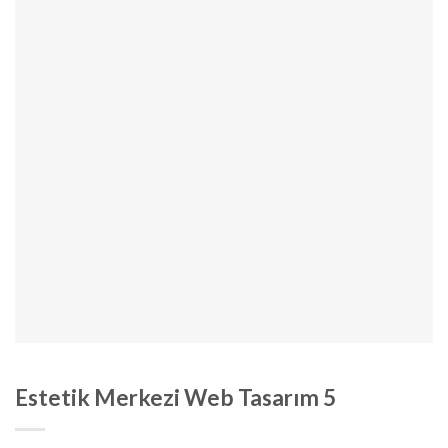
Estetik Merkezi Web Tasarım 5