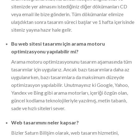
sitenizde yer almasını istediğiniz diğer dökümanları CD
veya email ile bize gönderin. Tüm dökümanlar elimize
ulaşdıktan sonra tasarım süreci başlar ve 1 hafta içerisinde
siteniz yayına hazır hale gelir.
Bu web sitesi tasarımı için arama motoru
optimizasyonu yapılabilir mi?
Arama motoru optimizasyonunu tasarım aşamasında tüm
tasarımlar için uygularız. Ancak bazı tasarımlara daha az
uygulanırken, bazı tasarımlara da maksimum düzeyde
optimizasyon yapılabilir. Unutmayınız ki Google, Yahoo,
Yandex ve Bing gibi arama motorları, içeriği özgün olan,
güncel kodlama teknolojileriyle yazılmış, metin tabanlı,
sade ve hızlı siteleri sever.
Web tasarımını neler kapsar?
Bizler Saturn Bilişim olarak, web tasarım hizmetini,