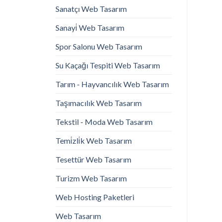
Sanatçı Web Tasarım
Sanayi̇ Web Tasarım
Spor Salonu Web Tasarım
Su Kaçağı Tespiti Web Tasarım
Tarım - Hayvancılık Web Tasarım
Taşımacılık Web Tasarım
Tekstil - Moda Web Tasarım
Temi̇zli̇k Web Tasarım
Tesettür Web Tasarım
Turizm Web Tasarım
Web Hosting Paketleri
Web Tasarım