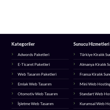
Kategoriler
Sunucu Hizmetleri
Adwords Paketleri
Türkiye Kiralık S
E-Ticaret Paketleri
Almanya Kiralık S
Web Tasarım Paketleri
Fransa Kiralık Su
Emlak Web Tasarım
Mini Web Hostin
Otomotiv Web Tasarım
Standart Web Ho
İşletme Web Tasarım
Kurumsal Web Ho