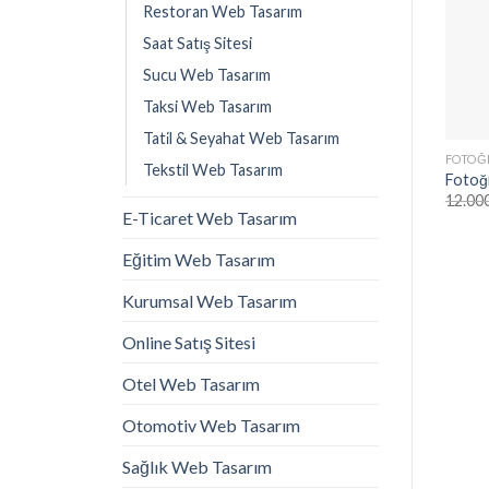
Restoran Web Tasarım
Saat Satış Sitesi
Sucu Web Tasarım
Taksi Web Tasarım
Tati̇l & Seyahat Web Tasarım
FOTOĞ
Tekstil Web Tasarım
Fotoğ
12.00
E-Ticaret Web Tasarım
Eğitim Web Tasarım
Kurumsal Web Tasarım
Online Satış Sitesi
Otel Web Tasarım
Otomotiv Web Tasarım
Sağlık Web Tasarım