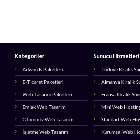
Kategoriler
Sunucu Hizmetleri
Adwords Paketleri
Türkiye Kiralık S
E-Ticaret Paketleri
Almanya Kiralık S
Web Tasarım Paketleri
Fransa Kiralık Su
Emlak Web Tasarım
Mini Web Hostin
Otomotiv Web Tasarım
Standart Web Ho
İşletme Web Tasarım
Kurumsal Web Ho