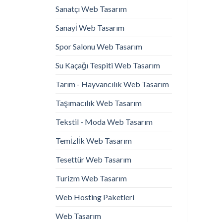
Sanatçı Web Tasarım
Sanayi̇ Web Tasarım
Spor Salonu Web Tasarım
Su Kaçağı Tespiti Web Tasarım
Tarım - Hayvancılık Web Tasarım
Taşımacılık Web Tasarım
Tekstil - Moda Web Tasarım
Temi̇zli̇k Web Tasarım
Tesettür Web Tasarım
Turizm Web Tasarım
Web Hosting Paketleri
Web Tasarım