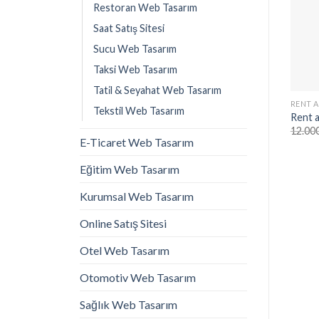
Restoran Web Tasarım
Saat Satış Sitesi
Sucu Web Tasarım
Taksi Web Tasarım
Tati̇l & Seyahat Web Tasarım
RENT A
Tekstil Web Tasarım
Rent 
12.00
E-Ticaret Web Tasarım
Eğitim Web Tasarım
Kurumsal Web Tasarım
Online Satış Sitesi
Otel Web Tasarım
Otomotiv Web Tasarım
Sağlık Web Tasarım