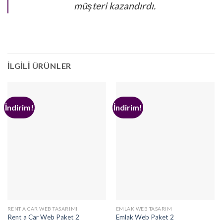
müşteri kazandırdı.
İLGILI ÜRÜNLER
İndirim!
İndirim!
RENT A CAR WEB TASARIMI
EMLAK WEB TASARIM
Rent a Car Web Paket 2
Emlak Web Paket 2