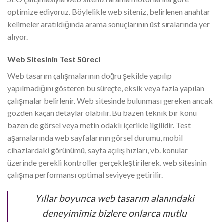
optimize ediyoruz. Böylelikle web siteniz, belirlenen anahtar
kelimeler aratıldığında arama sonuçlarının üst sıralarında yer
alıyor.
Web Sitesinin Test Süreci
Web tasarım çalışmalarının doğru şekilde yapılıp
yapılmadığını gösteren bu süreçte, eksik veya fazla yapılan
çalışmalar belirlenir. Web sitesinde bulunması gereken ancak
gözden kaçan detaylar olabilir. Bu bazen teknik bir konu
bazen de görsel veya metin odaklı içerikle ilgilidir. Test
aşamalarında web sayfalarının görsel durumu, mobil
cihazlardaki görünümü, sayfa açılış hızları, vb. konular
üzerinde gerekli kontroller gerçekleştirilerek, web sitesinin
çalışma performansı optimal seviyeye getirilir.
Yıllar boyunca web tasarım alanındaki
deneyimimiz bizlere onlarca mutlu