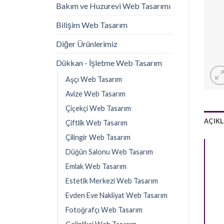
Bakım ve Huzurevi Web Tasarımı
Bilişim Web Tasarım
Diğer Ürünlerimiz
Dükkan - İşletme Web Tasarım
Aşçı Web Tasarım
Avize Web Tasarım
Çiçekçi Web Tasarım
AÇIK
Çiftlik Web Tasarım
Çilingir Web Tasarım
Düğün Salonu Web Tasarım
Emlak Web Tasarım
Estetik Merkezi Web Tasarım
Evden Eve Nakli̇yat Web Tasarım
Fotoğrafçı Web Tasarım