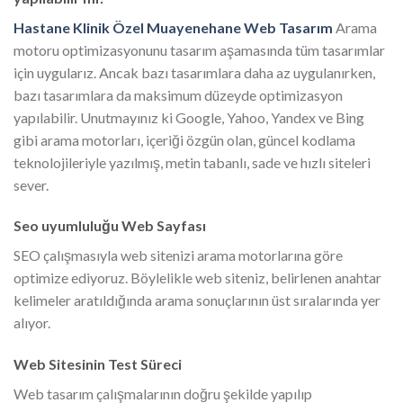
Hastane Klinik Özel Muayenehane Web Tasarım
Arama
motoru optimizasyonunu tasarım aşamasında tüm tasarımlar
için uygularız. Ancak bazı tasarımlara daha az uygulanırken,
bazı tasarımlara da maksimum düzeyde optimizasyon
yapılabilir. Unutmayınız ki Google, Yahoo, Yandex ve Bing
gibi arama motorları, içeriği özgün olan, güncel kodlama
teknolojileriyle yazılmış, metin tabanlı, sade ve hızlı siteleri
sever.
Seo uyumluluğu Web Sayfası
SEO çalışmasıyla web sitenizi arama motorlarına göre
optimize ediyoruz. Böylelikle web siteniz, belirlenen anahtar
kelimeler aratıldığında arama sonuçlarının üst sıralarında yer
alıyor.
Web Sitesinin Test Süreci
Web tasarım çalışmalarının doğru şekilde yapılıp