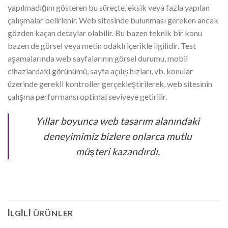
yapılmadığını gösteren bu süreçte, eksik veya fazla yapılan
çalışmalar belirlenir. Web sitesinde bulunması gereken ancak
gözden kaçan detaylar olabilir. Bu bazen teknik bir konu
bazen de görsel veya metin odaklı içerikle ilgilidir. Test
aşamalarında web sayfalarının görsel durumu, mobil
cihazlardaki görünümü, sayfa açılış hızları, vb. konular
üzerinde gerekli kontroller gerçekleştirilerek, web sitesinin
çalışma performansı optimal seviyeye getirilir.
Yıllar boyunca web tasarım alanındaki
deneyimimiz bizlere onlarca mutlu
müşteri kazandırdı.
İLGILI ÜRÜNLER