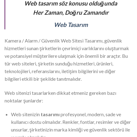
Web tasarım söz konusu olduğunda
Her Zaman, Doğru Zamandır
Web Tasarım
Kamera / Alarm / Güvenlik Web Sitesi Tasarımı, güvenlik
hizmetleri sunan şirketlerin çevrimiçi varlıklarını oluşturmak
ve potansiyel müşterilere ulaşmak için önemli bir araçtır. Bu
tür web siteleri, şirketin sunduğu hizmetleri, ürünleri,
teknolojileri, referanslarını, iletişim bilgilerini ve diğer
bilgileri etkili bir şekilde tanıtmalıdır.
Web sitenizi tasarlarken dikkat etmeniz gereken bazı
noktalar şunlardır:
Web sitenizin
tasarımı
profesyonel, modern, sade ve
kullanıcı dostu olmalıdır. Renkler, fontlar, resimler ve diğer
unsurlar, şirketinizin marka kimliği ve güvenlik sektörü ile