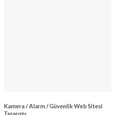
Kamera / Alarm / Güvenlik Web Sitesi
Tasarımı