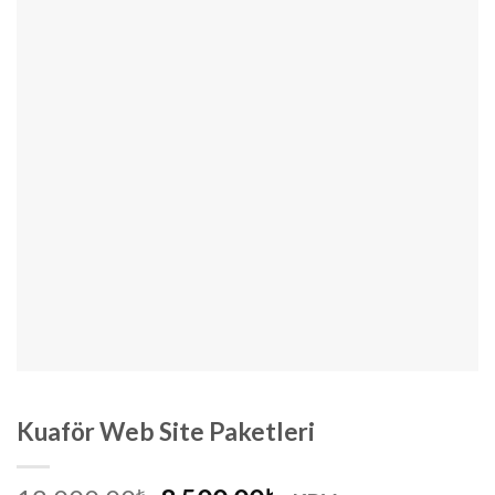
Kuaför Web Site Paketleri