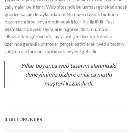
çalışmalar belirlenir. Web sitesinde bulunması gereken ancak
gözden kaçan detaylar olabilir. Bu bazen teknik bir konu
bazen de görsel veya metin odaklı içerikle ilgilidir. Test
aşamalarında web sayfalarının görsel durumu, mobil
cihazlardaki görünümü, sayfa açılış hızları, vb. konular
üzerinde gerekli kontroller gerçekleştirilerek, web sitesinin
çalışma performansı optimal seviyeye getirilir.
Yıllar boyunca web tasarım alanındaki
deneyimimiz bizlere onlarca mutlu
müşteri kazandırdı.
İLGILI ÜRÜNLER