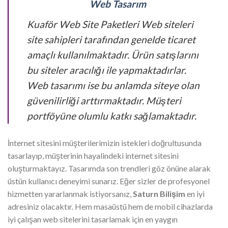
Web Tasarım
Kuaför Web Site Paketleri Web siteleri
site sahipleri tarafından genelde ticaret
amaçlı kullanılmaktadır. Ürün satışlarını
bu siteler aracılığı ile yapmaktadırlar.
Web tasarımı ise bu anlamda siteye olan
güvenilirliği arttırmaktadır. Müşteri
portföyüne olumlu katkı sağlamaktadır.
İnternet sitesini müşterilerimizin istekleri doğrultusunda
tasarlayıp, müşterinin hayalindeki internet sitesini
oluşturmaktayız. Tasarımda son trendleri göz önüne alarak
üstün kullanıcı deneyimi sunarız. Eğer sizler de profesyonel
hizmetten yararlanmak istiyorsanız,
Saturn Bilişim
en iyi
adresiniz olacaktır. Hem masaüstü hem de mobil cihazlarda
iyi çalışan web sitelerini tasarlamak için en yaygın