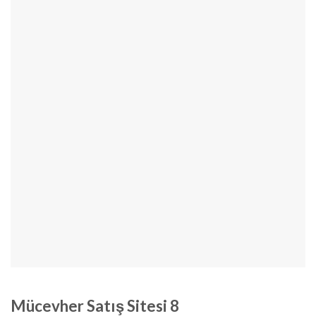
Mücevher Satış Sitesi 8