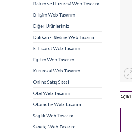
Bakım ve Huzurevi Web Tasarımı
Bilişim Web Tasarım
Diğer Ürünlerimiz
Dükkan - İşletme Web Tasarım
E-Ticaret Web Tasarım
Eğitim Web Tasarım
Kurumsal Web Tasarım
Online Satış Sitesi
Otel Web Tasarım
AÇIK
Otomotiv Web Tasarım
Sağlık Web Tasarım
Sanatçı Web Tasarım