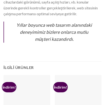
cihazlardaki görünümü, sayfa açılış hızları, vb. konular
üzerinde gerekli kontroller gerçekleştirilerek, web sitesinin
çalışma performansı optimal seviyeye getirilir.
Yıllar boyunca web tasarım alanındaki
deneyimimiz bizlere onlarca mutlu
müşteri kazandırdı.
İLGILI ÜRÜNLER
İndirim!
İndirim!