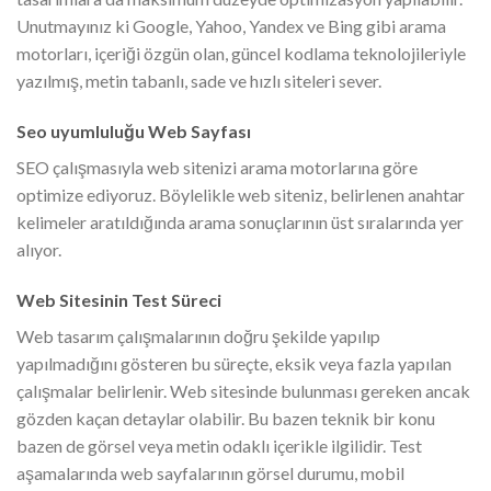
Unutmayınız ki Google, Yahoo, Yandex ve Bing gibi arama
motorları, içeriği özgün olan, güncel kodlama teknolojileriyle
yazılmış, metin tabanlı, sade ve hızlı siteleri sever.
Seo uyumluluğu Web Sayfası
SEO çalışmasıyla web sitenizi arama motorlarına göre
optimize ediyoruz. Böylelikle web siteniz, belirlenen anahtar
kelimeler aratıldığında arama sonuçlarının üst sıralarında yer
alıyor.
Web Sitesinin Test Süreci
Web tasarım çalışmalarının doğru şekilde yapılıp
yapılmadığını gösteren bu süreçte, eksik veya fazla yapılan
çalışmalar belirlenir. Web sitesinde bulunması gereken ancak
gözden kaçan detaylar olabilir. Bu bazen teknik bir konu
bazen de görsel veya metin odaklı içerikle ilgilidir. Test
aşamalarında web sayfalarının görsel durumu, mobil