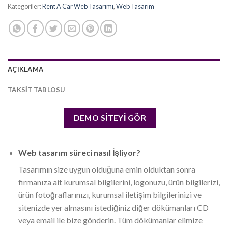
Kategoriler:
Rent A Car Web Tasarımı
,
Web Tasarım
AÇIKLAMA
TAKSIT TABLOSU
DEMO SİTEYİ GÖR
Web tasarım süreci nasıl İşliyor?
Tasarımın size uygun olduğuna emin olduktan sonra
firmanıza ait kurumsal bilgilerini, logonuzu, ürün bilgilerizi,
ürün fotoğraflarınızı, kurumsal iletişim bilgilerinizi ve
sitenizde yer almasını istediğiniz diğer dökümanları CD
veya email ile bize gönderin. Tüm dökümanlar elimize