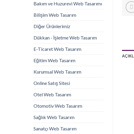
Bakım ve Huzurevi Web Tasarımı
Bilişim Web Tasarım
Diğer Ürünlerimiz
Dükkan - İşletme Web Tasarım
E-Ticaret Web Tasarım
AÇIK
Eğitim Web Tasarım
Kurumsal Web Tasarım
Online Satış Sitesi
Otel Web Tasarım
Otomotiv Web Tasarım
Sağlık Web Tasarım
Sanatçı Web Tasarım