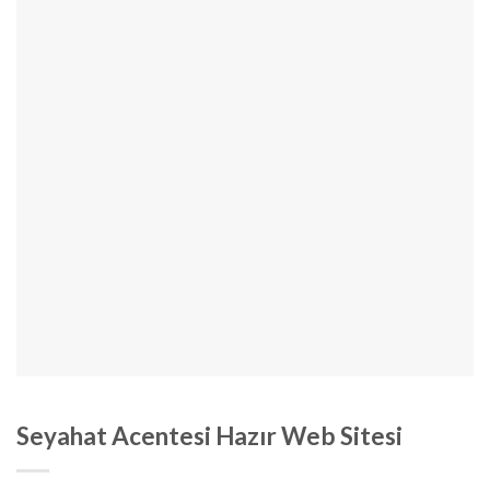
Seyahat Acentesi Hazır Web Sitesi