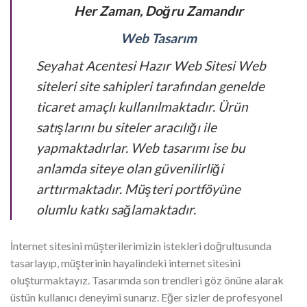
Her Zaman, Doğru Zamandır
Web Tasarım
Seyahat Acentesi Hazır Web Sitesi Web
siteleri site sahipleri tarafından genelde
ticaret amaçlı kullanılmaktadır. Ürün
satışlarını bu siteler aracılığı ile
yapmaktadırlar. Web tasarımı ise bu
anlamda siteye olan güvenilirliği
arttırmaktadır. Müşteri portföyüne
olumlu katkı sağlamaktadır.
İnternet sitesini müşterilerimizin istekleri doğrultusunda
tasarlayıp, müşterinin hayalindeki internet sitesini
oluşturmaktayız. Tasarımda son trendleri göz önüne alarak
üstün kullanıcı deneyimi sunarız. Eğer sizler de profesyonel