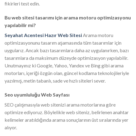
fikirleri test edin.
Bu web sitesi tasarımı için arama motoru optimizasyonu
yapılabilir mi?
Seyahat Acentesi Hazır Web Sitesi
Arama motoru
optimizasyonunu tasarım aşamasında tüm tasarımlar için
uygularız. Ancak bazı tasarımlara daha az uygulanırken, bazı
tasarımlara da maksimum düzeyde optimizasyon yapılabilir.
Unutmayınız ki Google, Yahoo, Yandex ve Bing gibi arama
motorları, içeriği özgün olan, güncel kodlama teknolojileriyle
yazılmış, metin tabanlı, sade ve hızlı siteleri sever.
Seo uyumluluğu Web Sayfası
SEO çalışmasıyla web sitenizi arama motorlarına göre
optimize ediyoruz. Böylelikle web siteniz, belirlenen anahtar
kelimeler aratıldığında arama sonuçlarının üst sıralarında yer
alıyor.