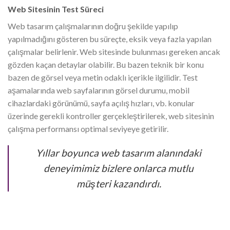
Web Sitesinin Test Süreci
Web tasarım çalışmalarının doğru şekilde yapılıp
yapılmadığını gösteren bu süreçte, eksik veya fazla yapılan
çalışmalar belirlenir. Web sitesinde bulunması gereken ancak
gözden kaçan detaylar olabilir. Bu bazen teknik bir konu
bazen de görsel veya metin odaklı içerikle ilgilidir. Test
aşamalarında web sayfalarının görsel durumu, mobil
cihazlardaki görünümü, sayfa açılış hızları, vb. konular
üzerinde gerekli kontroller gerçekleştirilerek, web sitesinin
çalışma performansı optimal seviyeye getirilir.
Yıllar boyunca web tasarım alanındaki
deneyimimiz bizlere onlarca mutlu
müşteri kazandırdı.