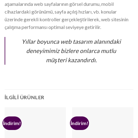
aşamalarında web sayfalarının görsel durumu, mobil
cihazlardaki görünümü, sayfa açılış hızları, vb. konular
üzerinde gerekli kontroller gerçekleştirilerek, web sitesinin
çalışma performansı optimal seviyeye getirilir.
Yıllar boyunca web tasarım alanındaki
deneyimimiz bizlere onlarca mutlu
müşteri kazandırdı.
İLGILI ÜRÜNLER
İndirim!
İndirim!