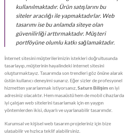
kullanılmaktadır. Ürün satışlarını bu
siteler aracılığı ile yapmaktadırlar. Web
tasarımı ise bu anlamda siteye olan
güvenilirliği arttırmaktadır. Müşteri
portföyüne olumlu katkı sağlamaktadır.
İnternet sitesini müşterilerimizin istekleri doğrultusunda
tasarlayıp, müşterinin hayalindeki internet sitesini
oluşturmaktayız. Tasarımda son trendleri göz önüne alarak
üstün kullanıcı deneyimi sunarız. Eğer sizler de profesyonel
hizmetten yararlanmak istiyorsanız,
Saturn Bilişim
en iyi
adresiniz olacaktır. Hem masaüstü hem de mobil cihazlarda
iyi çalışan web sitelerini tasarlamak için en yaygın
yöntemlerden ikisi, duyarlı ve uyarlanabilir tasarımdır.
Kurumsal ve kişisel web tasarım projeleriniz için bize
ulaşabilir ve hızlıca teklif alabilirsiniz.