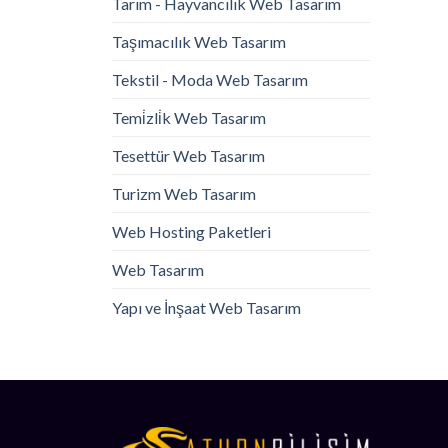
Tarım - Hayvancılık Web Tasarım
Taşımacılık Web Tasarım
Tekstil - Moda Web Tasarım
Temi̇zli̇k Web Tasarım
Tesettür Web Tasarım
Turizm Web Tasarım
Web Hosting Paketleri
Web Tasarım
Yapı ve İnşaat Web Tasarım