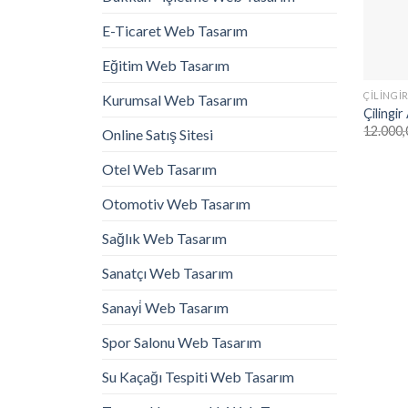
E-Ticaret Web Tasarım
Eğitim Web Tasarım
ÇILINGI
Kurumsal Web Tasarım
Çilingi
12.000,
Online Satış Sitesi
Otel Web Tasarım
Otomotiv Web Tasarım
Sağlık Web Tasarım
Sanatçı Web Tasarım
Sanayi̇ Web Tasarım
Spor Salonu Web Tasarım
Su Kaçağı Tespiti Web Tasarım