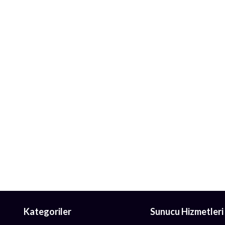
Kategoriler
Sunucu Hizmetleri