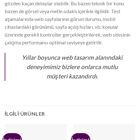
gözden kaçan detaylar olabilir. Bu bazen teknik bir konu
bazen de görsel veya metin odaklı içerikle ilgilidir. Test
aşamalarında web sayfalarının görsel durumu, mobil
cihazlardaki görünümü, sayfa açılış hızları, vb. konular
üzerinde gerekli kontroller gerçekleştirilerek, web sitesinin
çalışma performansı optimal seviyeye getirilir.
Yıllar boyunca web tasarım alanındaki
deneyimimiz bizlere onlarca mutlu
müşteri kazandırdı.
İLGILI ÜRÜNLER
İndirim!
İndirim!