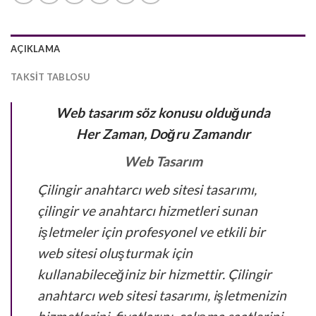
AÇIKLAMA
TAKSIT TABLOSU
Web tasarım söz konusu olduğunda
Her Zaman, Doğru Zamandır
Web Tasarım
Çilingir anahtarcı web sitesi tasarımı,
çilingir ve anahtarcı hizmetleri sunan
işletmeler için profesyonel ve etkili bir
web sitesi oluşturmak için
kullanabileceğiniz bir hizmettir. Çilingir
anahtarcı web sitesi tasarımı, işletmenizin