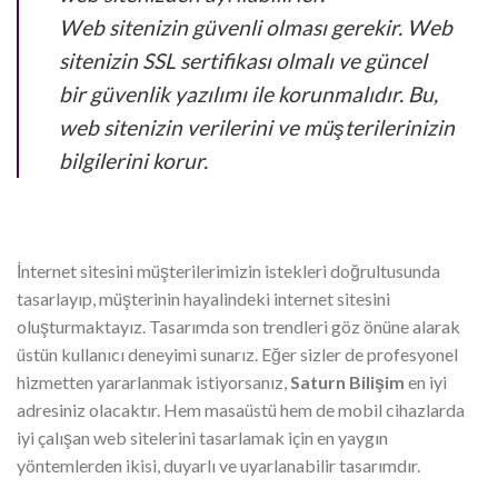
Web sitenizin güvenli olması gerekir. Web
sitenizin SSL sertifikası olmalı ve güncel
bir güvenlik yazılımı ile korunmalıdır. Bu,
web sitenizin verilerini ve müşterilerinizin
bilgilerini korur.
İnternet sitesini müşterilerimizin istekleri doğrultusunda
tasarlayıp, müşterinin hayalindeki internet sitesini
oluşturmaktayız. Tasarımda son trendleri göz önüne alarak
üstün kullanıcı deneyimi sunarız. Eğer sizler de profesyonel
hizmetten yararlanmak istiyorsanız,
Saturn Bilişim
en iyi
adresiniz olacaktır. Hem masaüstü hem de mobil cihazlarda
iyi çalışan web sitelerini tasarlamak için en yaygın
yöntemlerden ikisi, duyarlı ve uyarlanabilir tasarımdır.