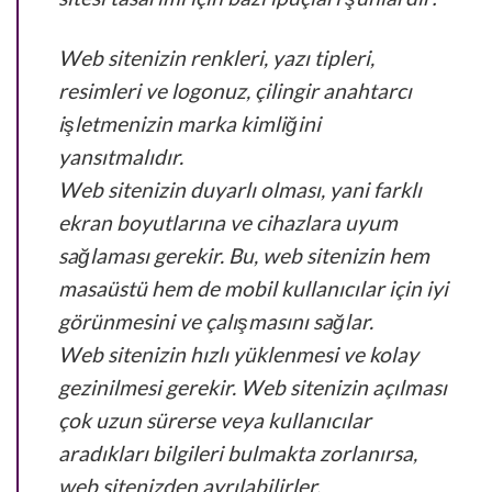
Web sitenizin renkleri, yazı tipleri,
resimleri ve logonuz, çilingir anahtarcı
işletmenizin marka kimliğini
yansıtmalıdır.
Web sitenizin duyarlı olması, yani farklı
ekran boyutlarına ve cihazlara uyum
sağlaması gerekir. Bu, web sitenizin hem
masaüstü hem de mobil kullanıcılar için iyi
görünmesini ve çalışmasını sağlar.
Web sitenizin hızlı yüklenmesi ve kolay
gezinilmesi gerekir. Web sitenizin açılması
çok uzun sürerse veya kullanıcılar
aradıkları bilgileri bulmakta zorlanırsa,
web sitenizden ayrılabilirler.