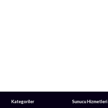
Kategoriler
Sunucu Hizmetleri