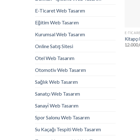
E-Ticaret Web Tasarım
Eğitim Web Tasarım
E-TICAR
Kurumsal Web Tasarım
Kitapçı
12.000,
Online Satış Sitesi
Otel Web Tasarım
Otomotiv Web Tasarım
Sağlık Web Tasarım
Sanatçı Web Tasarım
Sanayi̇ Web Tasarım
Spor Salonu Web Tasarım
Su Kaçağı Tespiti Web Tasarım