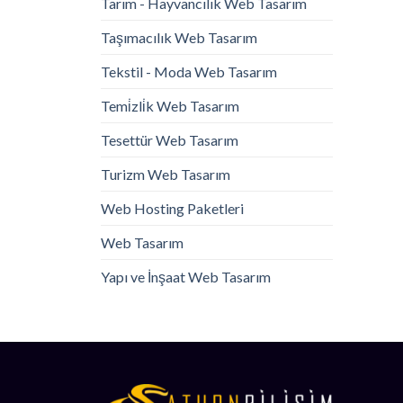
Tarım - Hayvancılık Web Tasarım
Taşımacılık Web Tasarım
Tekstil - Moda Web Tasarım
Temi̇zli̇k Web Tasarım
Tesettür Web Tasarım
Turizm Web Tasarım
Web Hosting Paketleri
Web Tasarım
Yapı ve İnşaat Web Tasarım