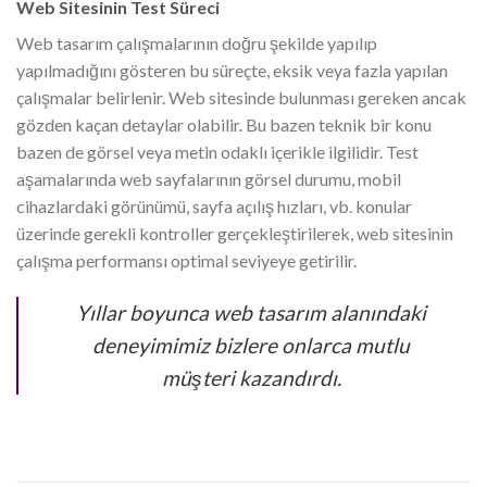
Web Sitesinin Test Süreci
Web tasarım çalışmalarının doğru şekilde yapılıp
yapılmadığını gösteren bu süreçte, eksik veya fazla yapılan
çalışmalar belirlenir. Web sitesinde bulunması gereken ancak
gözden kaçan detaylar olabilir. Bu bazen teknik bir konu
bazen de görsel veya metin odaklı içerikle ilgilidir. Test
aşamalarında web sayfalarının görsel durumu, mobil
cihazlardaki görünümü, sayfa açılış hızları, vb. konular
üzerinde gerekli kontroller gerçekleştirilerek, web sitesinin
çalışma performansı optimal seviyeye getirilir.
Yıllar boyunca web tasarım alanındaki
deneyimimiz bizlere onlarca mutlu
müşteri kazandırdı.