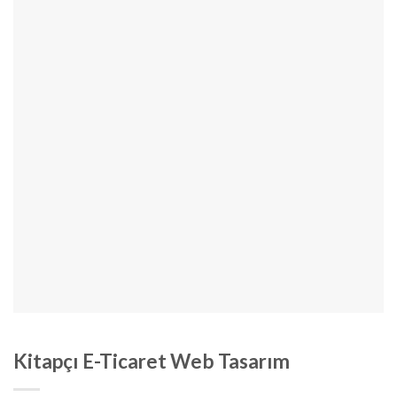
Kitapçı E-Ticaret Web Tasarım