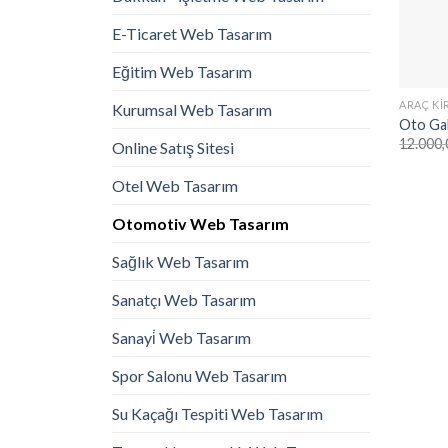
E-Ticaret Web Tasarım
Eğitim Web Tasarım
ARAÇ KI
Kurumsal Web Tasarım
Oto Ga
12.000,
Online Satış Sitesi
Otel Web Tasarım
Otomotiv Web Tasarım
Sağlık Web Tasarım
Sanatçı Web Tasarım
Sanayi̇ Web Tasarım
Spor Salonu Web Tasarım
Su Kaçağı Tespiti Web Tasarım