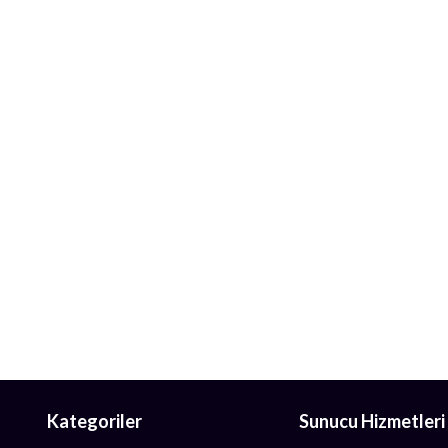
Kategoriler
Sunucu Hizmetleri