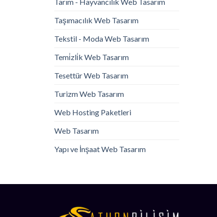
Tarım - Hayvancılık Web Tasarım
Taşımacılık Web Tasarım
Tekstil - Moda Web Tasarım
Temi̇zli̇k Web Tasarım
Tesettür Web Tasarım
Turizm Web Tasarım
Web Hosting Paketleri
Web Tasarım
Yapı ve İnşaat Web Tasarım