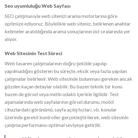
Seo uyumluluğu Web Sayfası
SEO çalışmasıyla web sitenizi arama motorlarına göre
optimize ediyoruz. Böylelikle web siteniz, belirlenen anahtar
kelimeler aratıldığında arama sonuçlarının üst sıralarında yer
alıyor.
Web Sitesinin Test Süreci
Web tasarım çalışmalarının doğru şekilde yapılıp
yapılmadığını gösteren bu süreçte, eksik veya fazla yapılan
çalışmalar belirlenir. Web sitesinde bulunması gereken ancak
gözden kaçan detaylar olabilir. Bu bazen teknik bir konu
bazen de görsel veya metin odaklı içerikle ilgilidir. Test
aşamalarında web sayfalarının görsel durumu, mobil
cihazlardaki görünümü, sayfa açılış hızları, vb. konular
üzerinde gerekli kontroller gerçekleştirilerek, web sitesinin
çalışma performansı optimal seviyeye getirilir.