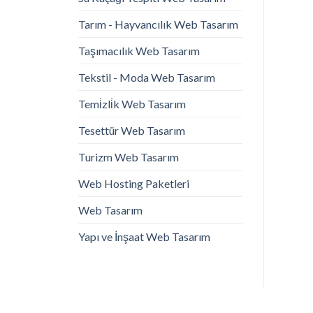
Tarım - Hayvancılık Web Tasarım
Taşımacılık Web Tasarım
Tekstil - Moda Web Tasarım
Temi̇zli̇k Web Tasarım
Tesettür Web Tasarım
Turizm Web Tasarım
Web Hosting Paketleri
Web Tasarım
Yapı ve İnşaat Web Tasarım