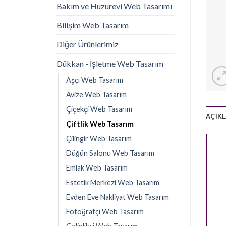
Bakım ve Huzurevi Web Tasarımı
Bilişim Web Tasarım
Diğer Ürünlerimiz
Dükkan - İşletme Web Tasarım
Aşçı Web Tasarım
Avize Web Tasarım
Çiçekçi Web Tasarım
AÇIK
Çiftlik Web Tasarım
Çilingir Web Tasarım
Düğün Salonu Web Tasarım
Emlak Web Tasarım
Estetik Merkezi Web Tasarım
Evden Eve Nakli̇yat Web Tasarım
Fotoğrafçı Web Tasarım