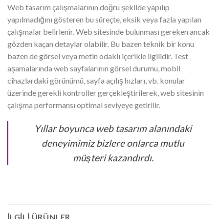
Web tasarım çalışmalarının doğru şekilde yapılıp
yapılmadığını gösteren bu süreçte, eksik veya fazla yapılan
çalışmalar belirlenir. Web sitesinde bulunması gereken ancak
gözden kaçan detaylar olabilir. Bu bazen teknik bir konu
bazen de görsel veya metin odaklı içerikle ilgilidir. Test
aşamalarında web sayfalarının görsel durumu, mobil
cihazlardaki görünümü, sayfa açılış hızları, vb. konular
üzerinde gerekli kontroller gerçekleştirilerek, web sitesinin
çalışma performansı optimal seviyeye getirilir.
Yıllar boyunca web tasarım alanındaki
deneyimimiz bizlere onlarca mutlu
müşteri kazandırdı.
İLGILI ÜRÜNLER