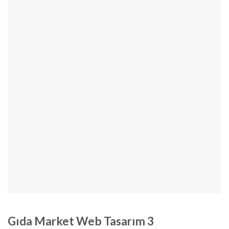
Gıda Market Web Tasarım 3