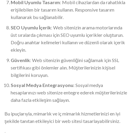
Mobil Uyumlu Tasarım
: Mobil cihazlardan da rahatlıkla
erişilebilen bir tasarım kullanın. Responsive tasarım
kullanarak bu sağlanabilir.
SEO Uyumlu İçerik
: Web sitenizin arama motorlarında
üst sıralarda çıkması için SEO uyumlu içerikler oluşturun.
Doğru anahtar kelimeleri kullanın ve düzenli olarak içerik
ekleyin.
Güvenlik
: Web sitenizin güvenliğini sağlamak için SSL
sertifikası gibi önlemler alın. Müşterilerinizin kişisel
bilgilerini koruyun.
Sosyal Medya Entegrasyonu
: Sosyal medya
hesaplarınızı web sitenize entegre ederek müşterilerinizle
daha fazla etkileşim sağlayın.
Bu ipuçlarıyla, mimarlık ve iç mimarlık hizmetlerinizi en iyi
şekilde tanıtan etkileyici bir web sitesi tasarlayabilirsiniz.