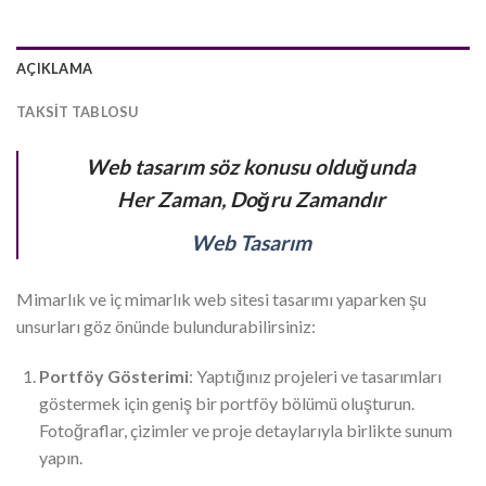
AÇIKLAMA
TAKSIT TABLOSU
Web tasarım söz konusu olduğunda
Her Zaman, Doğru Zamandır
Web Tasarım
Mimarlık ve iç mimarlık web sitesi tasarımı yaparken şu
unsurları göz önünde bulundurabilirsiniz:
Portföy Gösterimi
: Yaptığınız projeleri ve tasarımları
göstermek için geniş bir portföy bölümü oluşturun.
Fotoğraflar, çizimler ve proje detaylarıyla birlikte sunum
yapın.