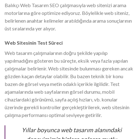
Balıkçı Web Tasarım SEO çalışmasıyla web sitenizi arama
motorlarına göre optimize ediyoruz. Böylelikle web siteniz,
belirlenen anahtar kelimeler aratıldığında arama sonuçlarının
üst sıralarında yer alıyor.
Web Sitesinin Test Süreci
Web tasarım çalışmalarının doğru şekilde yapılıp
yapılmadığını gösteren bu süreçte, eksik veya fazla yapılan
çalışmalar belirlenir. Web sitesinde bulunması gereken ancak
gözden kaçan detaylar olabilir. Bu bazen teknik bir konu
bazen de görsel veya metin odaklı içerikle ilgilidir. Test
aşamalarında web sayfalarının görsel durumu, mobil
cihazlardaki görünümü, sayfa açılış hızları, vb. konular
üzerinde gerekli kontroller gerçekleştirilerek, web sitesinin
çalışma performansı optimal seviyeye getirilir.
Yıllar boyunca web tasarım alanındaki