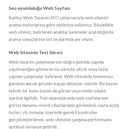
Seo uyumluluğu Web Sayfası
Balıkçı Web Tasarım SEO çalışmasıyla web sitenizi
arama motorlarına göre optimize ediyoruz. Böylelikle
web siteniz, belirlenen anahtar kelimeler aratıldığında
arama sonuçlarının üst sıralarında yer alıyor.
Web Sitesinin Test Süreci
Web tasarım çalışmalarının doğru şekilde yapılıp
yapılmadığını gösteren bu süreçte, eksik veya fazla
yapılan çalışmalar belirlenir. Web sitesinde bulunması
gereken ancak gözden kaçan detaylar olabilir. Bu bazen
teknik bir konu bazen de görsel veya metin odaklı
içerikle ilgilidir. Test aşamalarında web sayfalarının
görsel durumu, mobil cihazlardaki görünümü, sayfa açılış
hızları, vb. konular üzerinde gerekli kontroller
gerçekleştirilerek, web sitesinin çalışma performansı
optimal seviyeye getirilir.