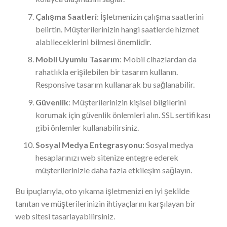
Çalışma Saatleri
: İşletmenizin çalışma saatlerini
belirtin. Müşterilerinizin hangi saatlerde hizmet
alabileceklerini bilmesi önemlidir.
Mobil Uyumlu Tasarım
: Mobil cihazlardan da
rahatlıkla erişilebilen bir tasarım kullanın.
Responsive tasarım kullanarak bu sağlanabilir.
Güvenlik
: Müşterilerinizin kişisel bilgilerini
korumak için güvenlik önlemleri alın. SSL sertifikası
gibi önlemler kullanabilirsiniz.
Sosyal Medya Entegrasyonu
: Sosyal medya
hesaplarınızı web sitenize entegre ederek
müşterilerinizle daha fazla etkileşim sağlayın.
Bu ipuçlarıyla, oto yıkama işletmenizi en iyi şekilde
tanıtan ve müşterilerinizin ihtiyaçlarını karşılayan bir
web sitesi tasarlayabilirsiniz.