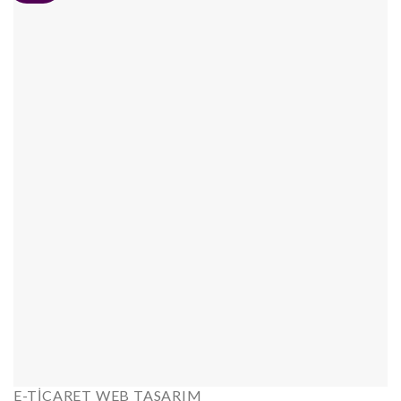
E-TICARET WEB TASARIM