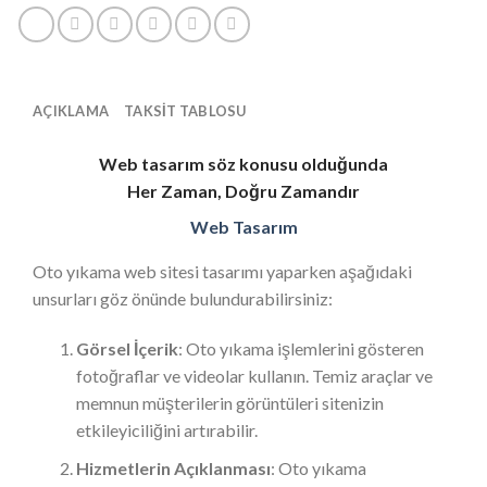
AÇIKLAMA
TAKSIT TABLOSU
Web tasarım söz konusu olduğunda
Her Zaman, Doğru Zamandır
Web Tasarım
Oto yıkama web sitesi tasarımı yaparken aşağıdaki
unsurları göz önünde bulundurabilirsiniz:
Görsel İçerik
: Oto yıkama işlemlerini gösteren
fotoğraflar ve videolar kullanın. Temiz araçlar ve
memnun müşterilerin görüntüleri sitenizin
etkileyiciliğini artırabilir.
Hizmetlerin Açıklanması
: Oto yıkama