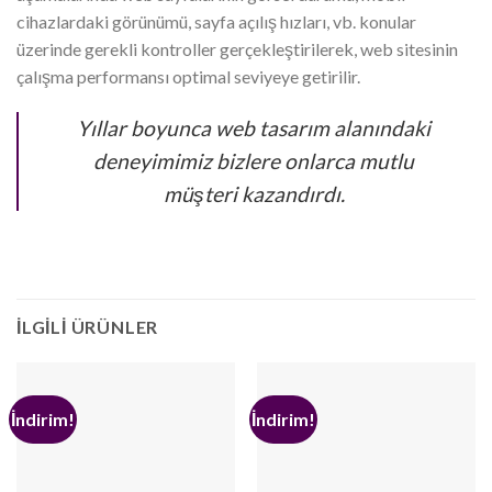
cihazlardaki görünümü, sayfa açılış hızları, vb. konular
üzerinde gerekli kontroller gerçekleştirilerek, web sitesinin
çalışma performansı optimal seviyeye getirilir.
Yıllar boyunca web tasarım alanındaki
deneyimimiz bizlere onlarca mutlu
müşteri kazandırdı.
İLGILI ÜRÜNLER
İndirim!
İndirim!