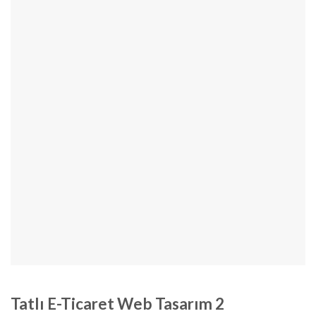
Tatlı E-Ticaret Web Tasarım 2