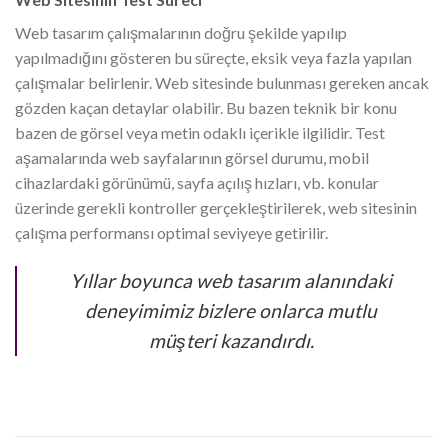
Web tasarım çalışmalarının doğru şekilde yapılıp
yapılmadığını gösteren bu süreçte, eksik veya fazla yapılan
çalışmalar belirlenir. Web sitesinde bulunması gereken ancak
gözden kaçan detaylar olabilir. Bu bazen teknik bir konu
bazen de görsel veya metin odaklı içerikle ilgilidir. Test
aşamalarında web sayfalarının görsel durumu, mobil
cihazlardaki görünümü, sayfa açılış hızları, vb. konular
üzerinde gerekli kontroller gerçekleştirilerek, web sitesinin
çalışma performansı optimal seviyeye getirilir.
Yıllar boyunca web tasarım alanındaki
deneyimimiz bizlere onlarca mutlu
müşteri kazandırdı.