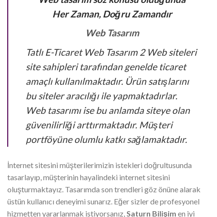
Her Zaman, Doğru Zamandır
Web Tasarım
Tatlı E-Ticaret Web Tasarım 2 Web siteleri
site sahipleri tarafından genelde ticaret
amaçlı kullanılmaktadır. Ürün satışlarını
bu siteler aracılığı ile yapmaktadırlar.
Web tasarımı ise bu anlamda siteye olan
güvenilirliği arttırmaktadır. Müşteri
portföyüne olumlu katkı sağlamaktadır.
İnternet sitesini müşterilerimizin istekleri doğrultusunda
tasarlayıp, müşterinin hayalindeki internet sitesini
oluşturmaktayız. Tasarımda son trendleri göz önüne alarak
üstün kullanıcı deneyimi sunarız. Eğer sizler de profesyonel
hizmetten yararlanmak istiyorsanız,
Saturn Bilişim
en iyi