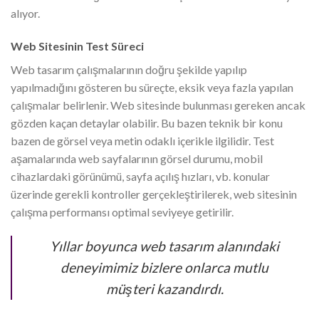
alıyor.
Web Sitesinin Test Süreci
Web tasarım çalışmalarının doğru şekilde yapılıp
yapılmadığını gösteren bu süreçte, eksik veya fazla yapılan
çalışmalar belirlenir. Web sitesinde bulunması gereken ancak
gözden kaçan detaylar olabilir. Bu bazen teknik bir konu
bazen de görsel veya metin odaklı içerikle ilgilidir. Test
aşamalarında web sayfalarının görsel durumu, mobil
cihazlardaki görünümü, sayfa açılış hızları, vb. konular
üzerinde gerekli kontroller gerçekleştirilerek, web sitesinin
çalışma performansı optimal seviyeye getirilir.
Yıllar boyunca web tasarım alanındaki
deneyimimiz bizlere onlarca mutlu
müşteri kazandırdı.