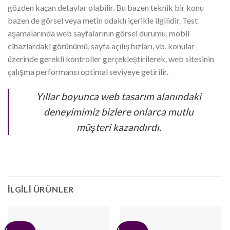
gözden kaçan detaylar olabilir. Bu bazen teknik bir konu
bazen de görsel veya metin odaklı içerikle ilgilidir. Test
aşamalarında web sayfalarının görsel durumu, mobil
cihazlardaki görünümü, sayfa açılış hızları, vb. konular
üzerinde gerekli kontroller gerçekleştirilerek, web sitesinin
çalışma performansı optimal seviyeye getirilir.
Yıllar boyunca web tasarım alanındaki
deneyimimiz bizlere onlarca mutlu
müşteri kazandırdı.
İLGILI ÜRÜNLER