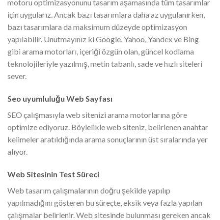
motoru optimizasyonunu tasarım aşamasında tüm tasarımlar
için uygularız. Ancak bazı tasarımlara daha az uygulanırken,
bazı tasarımlara da maksimum düzeyde optimizasyon
yapılabilir. Unutmayınız ki Google, Yahoo, Yandex ve Bing
gibi arama motorları, içeriği özgün olan, güncel kodlama
teknolojileriyle yazılmış, metin tabanlı, sade ve hızlı siteleri
sever.
Seo uyumluluğu Web Sayfası
SEO çalışmasıyla web sitenizi arama motorlarına göre
optimize ediyoruz. Böylelikle web siteniz, belirlenen anahtar
kelimeler aratıldığında arama sonuçlarının üst sıralarında yer
alıyor.
Web Sitesinin Test Süreci
Web tasarım çalışmalarının doğru şekilde yapılıp
yapılmadığını gösteren bu süreçte, eksik veya fazla yapılan
çalışmalar belirlenir. Web sitesinde bulunması gereken ancak