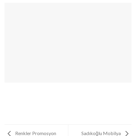
Renkler Promosyon
Sadıkoğlu Mobilya